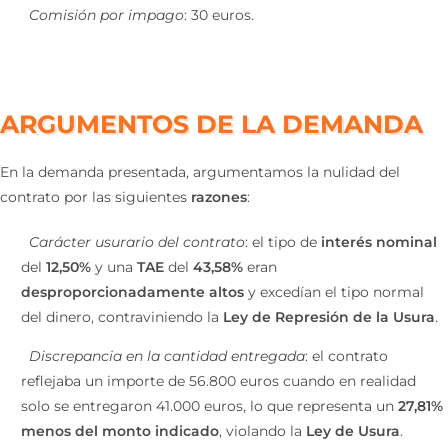
Comisión por impago
: 30 euros.
ARGUMENTOS DE LA DEMANDA
En la demanda presentada, argumentamos la nulidad del
contrato por las siguientes
razones
:
Carácter usurario del contrato
: el tipo de
interés nominal
del
12,50%
y una
TAE
del
43,58%
eran
desproporcionadamente altos
y excedían el tipo normal
del dinero, contraviniendo la
Ley de Represión de la Usura
​.
Discrepancia en la cantidad entregada
: el contrato
reflejaba un importe de 56.800 euros cuando en realidad
solo se entregaron 41.000 euros, lo que representa un
27,81%
menos del monto indicado
, violando la
Ley de Usura
​.