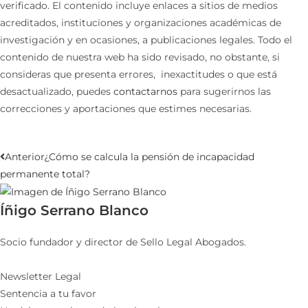
verificado. El contenido incluye enlaces a sitios de medios
acreditados, instituciones y organizaciones académicas de
investigación y en ocasiones, a publicaciones legales. Todo el
contenido de nuestra web ha sido revisado, no obstante, si
consideras que presenta errores, inexactitudes o que está
desactualizado, puedes
contactarnos
para sugerirnos las
correcciones y aportaciones que estimes necesarias.
Anterior
¿Cómo se calcula la pensión de incapacidad
permanente total?
Íñigo Serrano Blanco
Socio fundador y director de Sello Legal Abogados.
Newsletter Legal
Sentencia a tu favor