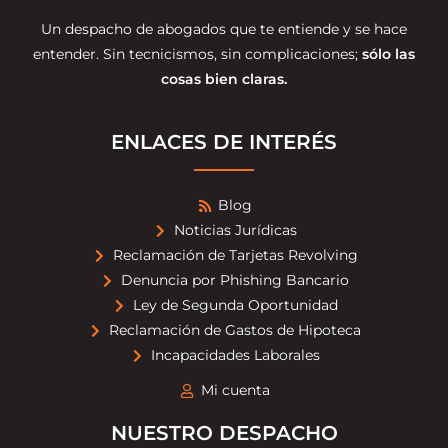
Un despacho de abogados que te entiende y se hace
entender. Sin tecnicismos, sin complicaciones;
sólo las
cosas bien claras.
ENLACES DE INTERÉS
Blog
Noticias Jurídicas
Reclamación de Tarjetas Revolving
Denuncia por Phishing Bancario
Ley de Segunda Oportunidad
Reclamación de Gastos de Hipoteca
Incapacidades Laborales
Mi cuenta
NUESTRO DESPACHO