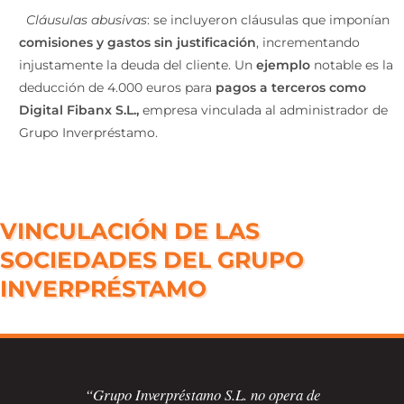
Cláusulas abusivas
: se incluyeron cláusulas que imponían
comisiones y gastos sin justificación
, incrementando
injustamente la deuda del cliente. Un
ejemplo
notable es la
deducción de 4.000 euros para
pagos a terceros como
Digital Fibanx S.L.,
empresa vinculada al administrador de
Grupo Inverpréstamo​.
VINCULACIÓN DE LAS
SOCIEDADES DEL GRUPO
INVERPRÉSTAMO
“Grupo Inverpréstamo S.L. no opera de