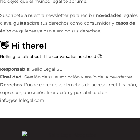
No dejes que el mundo legal te abrume.
Suscríbete a nuestra newsletter para recibir
novedades
legales
clave,
guías
sobre tus derechos como consumidor y
casos de
éxito
de quienes ya han ejercido sus derechos.
Responsable
: Sello Legal SL
Finalidad
: Gestión de su suscripción y envío de la
newsletter
.
Derechos
: Puede ejercer sus derechos de acceso, rectificación,
supresión, oposición, limitación y portabilidad en
info@sellolegal.com