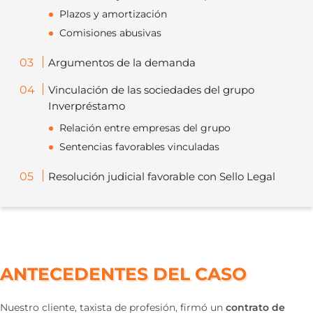
Plazos y amortización
Comisiones abusivas
Argumentos de la demanda
Vinculación de las sociedades del grupo
Inverpréstamo
Relación entre empresas del grupo
Sentencias favorables vinculadas
Resolución judicial favorable con Sello Legal
ANTECEDENTES DEL CASO
Nuestro cliente, taxista de profesión, firmó un
contrato de