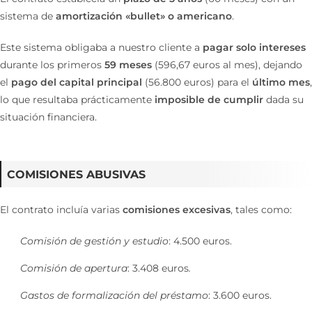
sistema de
amortización «bullet» o americano
.
Este sistema obligaba a nuestro cliente a
pagar solo intereses
durante los primeros
59 meses
(596,67 euros al mes), dejando
el
pago del capital principal
(56.800 euros) para el
último mes
,
lo que resultaba prácticamente
imposible de cumplir
dada su
situación financiera.
COMISIONES ABUSIVAS
El contrato incluía varias
comisiones excesivas
, tales como:
Comisión de gestión y estudio
: 4.500 euros.
Comisión de apertura
: 3.408 euros
.
Gastos de formalización del préstamo
: 3.600 euros.