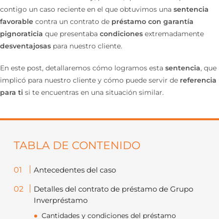
contigo un caso reciente en el que obtuvimos una
sentencia
favorable
contra un contrato de
préstamo con garantía
pignoraticia
que presentaba
condiciones
extremadamente
desventajosas
para nuestro cliente.
En este post, detallaremos cómo logramos esta
sentencia
, que
implicó para nuestro cliente y cómo puede servir de
referencia
para ti
si te encuentras en una situación similar.
TABLA DE CONTENIDO
Antecedentes del caso
Detalles del contrato de préstamo de Grupo
Inverpréstamo
Cantidades y condiciones del préstamo