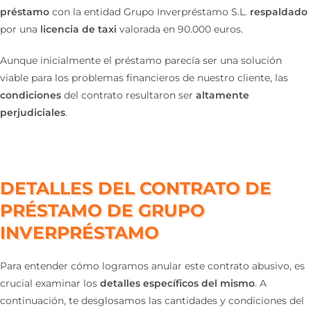
préstamo
con la entidad Grupo Inverpréstamo S.L.
respaldado
por una
licencia de taxi
valorada en 90.000 euros.
Aunque inicialmente el préstamo parecía ser una solución
viable para los problemas financieros de nuestro cliente, las
condiciones
del contrato resultaron ser
altamente
perjudiciales
.
DETALLES DEL CONTRATO DE
PRÉSTAMO DE GRUPO
INVERPRÉSTAMO
Para entender cómo logramos anular este contrato abusivo, es
crucial examinar los
detalles específicos del mismo
. A
continuación, te desglosamos las cantidades y condiciones del