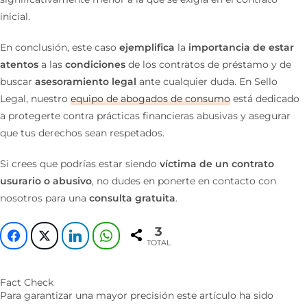
inicial.
En conclusión, este caso
ejemplifica
la
importancia
de estar
atentos
a las
condiciones
de los contratos de préstamo y de
buscar
asesoramiento legal
ante cualquier duda. En Sello
Legal, nuestro
equipo de abogados de consumo
está dedicado
a protegerte contra prácticas financieras abusivas y asegurar
que tus derechos sean respetados.
Si crees que podrías estar siendo
víctima de un contrato
usurario o abusivo
, no dudes en ponerte en contacto con
nosotros para una
consulta gratuita
.
3
TOTAL
Fact Check
Para garantizar una mayor precisión este artículo ha sido