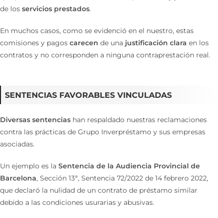
de los
servicios prestados
.
En muchos casos, como se evidenció en el nuestro, estas
comisiones y pagos
carecen
de una
justificación clara
en los
contratos y no corresponden a ninguna contraprestación real.
SENTENCIAS FAVORABLES VINCULADAS
Diversas sentencias
han respaldado nuestras reclamaciones
contra las prácticas de Grupo Inverpréstamo y sus empresas
asociadas.
Un ejemplo es la
Sentencia de la Audiencia Provincial de
Barcelona
, Sección 13ª, Sentencia 72/2022 de 14 febrero 2022,
que declaró la nulidad de un contrato de préstamo similar
debido a las condiciones usurarias y abusivas.