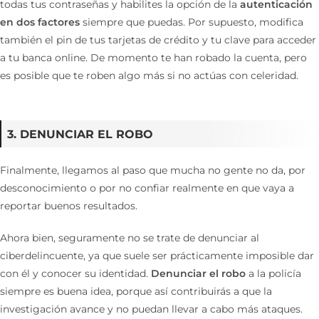
todas tus contraseñas y habilites la opción de la
autenticación
en dos factores
siempre que puedas. Por supuesto, modifica
también el pin de tus tarjetas de crédito y tu clave para acceder
a tu banca online. De momento te han robado la cuenta, pero
es posible que te roben algo más si no actúas con celeridad.
3. DENUNCIAR EL ROBO
Finalmente, llegamos al paso que mucha no gente no da, por
desconocimiento o por no confiar realmente en que vaya a
reportar buenos resultados.
Ahora bien, seguramente no se trate de denunciar al
ciberdelincuente, ya que suele ser prácticamente imposible dar
con él y conocer su identidad.
Denunciar el robo
a la policía
siempre es buena idea, porque así contribuirás a que la
investigación avance y no puedan llevar a cabo más ataques.