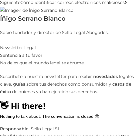
Siguiente
Cómo identificar correos electrónicos maliciosos
Íñigo Serrano Blanco
Socio fundador y director de Sello Legal Abogados.
Newsletter Legal
Sentencia a tu favor
No dejes que el mundo legal te abrume.
Suscríbete a nuestra newsletter para recibir
novedades
legales
clave,
guías
sobre tus derechos como consumidor y
casos de
éxito
de quienes ya han ejercido sus derechos.
Responsable
: Sello Legal SL