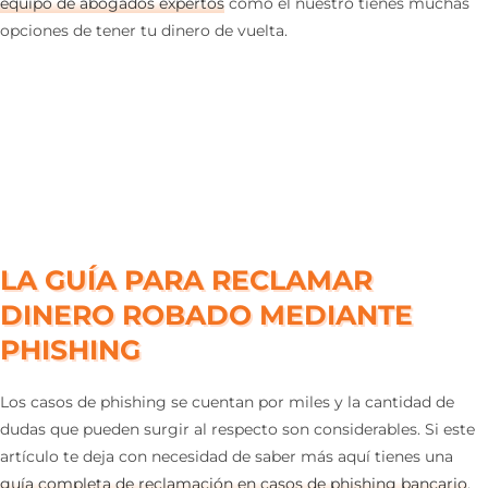
equipo de abogados expertos
como el nuestro tienes muchas
opciones de tener tu dinero de vuelta.
LA GUÍA PARA RECLAMAR
DINERO ROBADO MEDIANTE
PHISHING
Los casos de phishing se cuentan por miles y la cantidad de
dudas que pueden surgir al respecto son considerables. Si este
artículo te deja con necesidad de saber más aquí tienes una
guía completa de reclamación en casos de phishing bancario
.