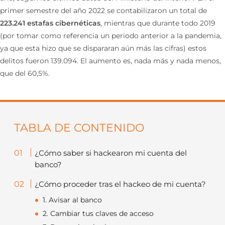
primer semestre del año 2022 se contabilizaron un total de
223.241 estafas cibernéticas
, mientras que durante todo 2019
(por tomar como referencia un periodo anterior a la pandemia,
ya que esta hizo que se dispararan aún más las cifras) estos
delitos fueron 139.094. El aumento es, nada más y nada menos,
que del 60,5%.
TABLA DE CONTENIDO
¿Cómo saber si hackearon mi cuenta del
banco?
¿Cómo proceder tras el hackeo de mi cuenta?
1. Avisar al banco
2. Cambiar tus claves de acceso