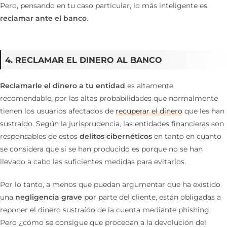
Pero, pensando en tu caso particular, lo más inteligente es
reclamar ante el banco
.
4. RECLAMAR EL DINERO AL BANCO
Reclamarle el dinero a tu entidad
es altamente
recomendable, por las altas probabilidades que normalmente
tienen los usuarios afectados de
recuperar el dinero
que les han
sustraído. Según la jurisprudencia, las entidades financieras son
responsables de estos
delitos cibernéticos
en tanto en cuanto
se considera que si se han producido es porque no se han
llevado a cabo las suficientes medidas para evitarlos.
Por lo tanto, a menos que puedan argumentar que ha existido
una
negligencia grave
por parte del cliente, están obligadas a
reponer el dinero sustraído de la cuenta mediante phishing.
Pero ¿cómo se consigue que procedan a la devolución del