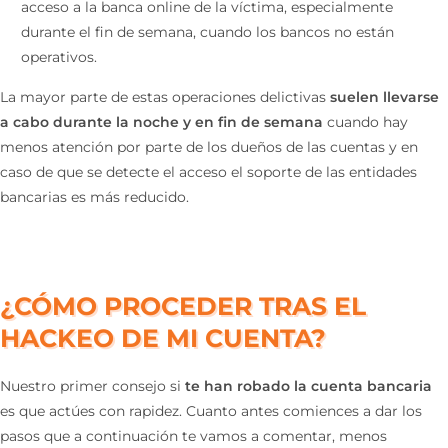
acceso a la banca online de la víctima, especialmente
durante el fin de semana, cuando los bancos no están
operativos.
La mayor parte de estas operaciones delictivas
suelen llevarse
a cabo durante la noche y en fin de semana
cuando hay
menos atención por parte de los dueños de las cuentas y en
caso de que se detecte el acceso el soporte de las entidades
bancarias es más reducido.
¿CÓMO PROCEDER TRAS EL
HACKEO DE MI CUENTA?
Nuestro primer consejo si
te han robado la cuenta bancaria
es que actúes con rapidez. Cuanto antes comiences a dar los
pasos que a continuación te vamos a comentar, menos