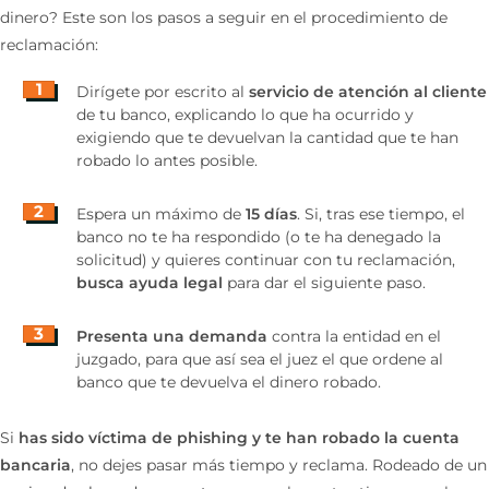
dinero? Este son los pasos a seguir en el procedimiento de
reclamación:
Dirígete por escrito al
servicio de atención al cliente
de tu banco, explicando lo que ha ocurrido y
exigiendo que te devuelvan la cantidad que te han
robado lo antes posible.
Espera un máximo de
15 días
. Si, tras ese tiempo, el
banco no te ha respondido (o te ha denegado la
solicitud) y quieres continuar con tu reclamación,
busca ayuda legal
para dar el siguiente paso.
Presenta una demanda
contra la entidad en el
juzgado, para que así sea el juez el que ordene al
banco que te devuelva el dinero robado.
Si
has sido víctima de phishing y te han robado la cuenta
bancaria
, no dejes pasar más tiempo y reclama. Rodeado de un