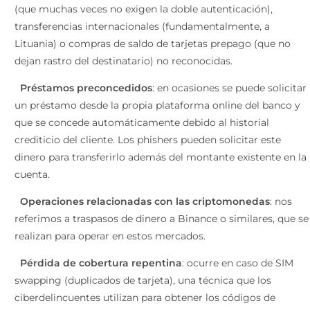
(que muchas veces no exigen la doble autenticación),
transferencias internacionales (fundamentalmente, a
Lituania) o compras de saldo de tarjetas prepago (que no
dejan rastro del destinatario) no reconocidas.
Préstamos preconcedidos
: en ocasiones se puede solicitar
un préstamo desde la propia plataforma online del banco y
que se concede automáticamente debido al historial
crediticio del cliente. Los phishers pueden solicitar este
dinero para transferirlo además del montante existente en la
cuenta.
Operaciones relacionadas con las criptomonedas
: nos
referimos a traspasos de dinero a Binance o similares, que se
realizan para operar en estos mercados.
Pérdida de cobertura repentina
: ocurre en caso de SIM
swapping (duplicados de tarjeta), una técnica que los
ciberdelincuentes utilizan para obtener los códigos de