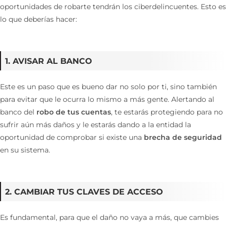
oportunidades de robarte tendrán los ciberdelincuentes. Esto es
lo que deberías hacer:
1. AVISAR AL BANCO
Este es un paso que es bueno dar no solo por ti, sino también
para evitar que le ocurra lo mismo a más gente. Alertando al
banco del
robo de tus cuentas
, te estarás protegiendo para no
sufrir aún más daños y le estarás dando a la entidad la
oportunidad de comprobar si existe una
brecha de seguridad
en su sistema.
2. CAMBIAR TUS CLAVES DE ACCESO
Es fundamental, para que el daño no vaya a más, que cambies