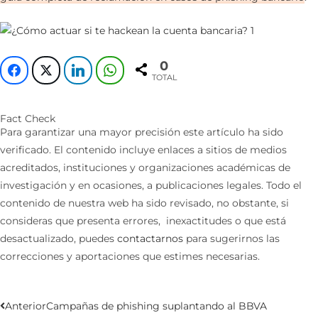
0
TOTAL
Fact Check
Para garantizar una mayor precisión este artículo ha sido
verificado. El contenido incluye enlaces a sitios de medios
acreditados, instituciones y organizaciones académicas de
investigación y en ocasiones, a publicaciones legales. Todo el
contenido de nuestra web ha sido revisado, no obstante, si
consideras que presenta errores, inexactitudes o que está
desactualizado, puedes
contactarnos
para sugerirnos las
correcciones y aportaciones que estimes necesarias.
Anterior
Campañas de phishing suplantando al BBVA