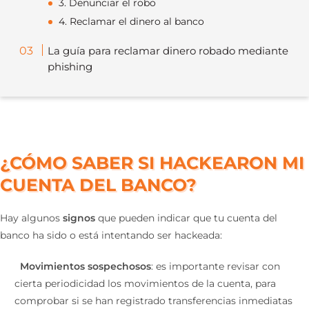
3. Denunciar el robo
4. Reclamar el dinero al banco
La guía para reclamar dinero robado mediante
phishing
¿CÓMO SABER SI HACKEARON MI
CUENTA DEL BANCO?
Hay algunos
signos
que pueden indicar que tu cuenta del
banco ha sido o está intentando ser hackeada:
Movimientos sospechosos
: es importante revisar con
cierta periodicidad los movimientos de la cuenta, para
comprobar si se han registrado transferencias inmediatas