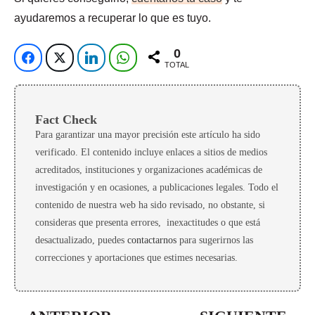
ayudaremos a recuperar lo que es tuyo.
0
TOTAL
Fact Check
Para garantizar una mayor precisión este artículo ha sido
verificado. El contenido incluye enlaces a sitios de medios
acreditados, instituciones y organizaciones académicas de
investigación y en ocasiones, a publicaciones legales. Todo el
contenido de nuestra web ha sido revisado, no obstante, si
consideras que presenta errores, inexactitudes o que está
desactualizado, puedes
contactarnos
para sugerirnos las
correcciones y aportaciones que estimes necesarias.