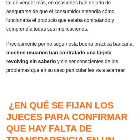
tal de vender más, en ocasiones han dejado de
asegurarse de que el consumidor entendía cómo
funcionaba el producto que estaba contratando y
comprendía todas sus implicaciones.
Precisamente por no seguir esta buena práctica bancaria,
muchos usuarios han contratado una tarjeta
revolving sin saberlo
y sin ser conscientes de los
problemas que en su caso particular les va a acarrear.
¿EN QUÉ SE FIJAN LOS
JUECES PARA CONFIRMAR
QUE HAY FALTA DE