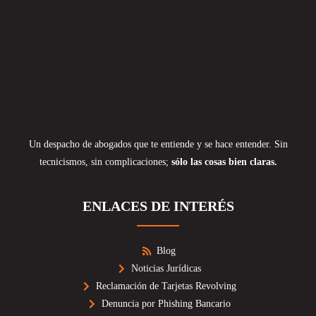
Un despacho de abogados que te entiende y se hace entender. Sin
tecnicismos, sin complicaciones;
sólo las cosas bien claras.
ENLACES DE INTERÉS
Blog
Noticias Jurídicas
Reclamación de Tarjetas Revolving
Denuncia por Phishing Bancario