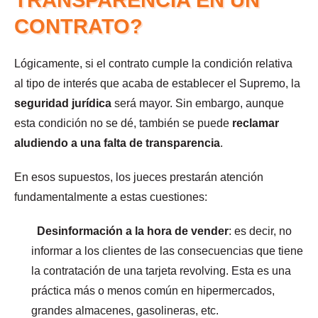
TRANSPARENCIA EN UN
CONTRATO?
Lógicamente, si el contrato cumple la condición relativa
al tipo de interés que acaba de establecer el Supremo, la
seguridad jurídica
será mayor. Sin embargo, aunque
esta condición no se dé, también se puede
reclamar
aludiendo a una falta de transparencia
.
En esos supuestos, los jueces prestarán atención
fundamentalmente a estas cuestiones:
Desinformación a la hora de vender
: es decir, no
informar a los clientes de las consecuencias que tiene
la contratación de una tarjeta revolving. Esta es una
práctica más o menos común en hipermercados,
grandes almacenes, gasolineras, etc.