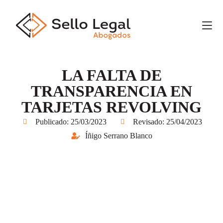
LA FALTA DE
TRANSPARENCIA EN
TARJETAS REVOLVING
Publicado:
25/03/2023
Revisado: 25/04/2023
Íñigo Serrano Blanco