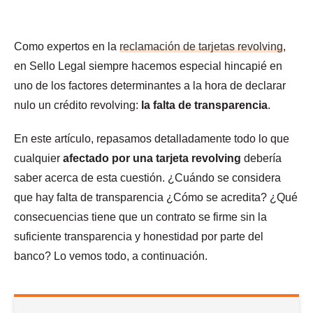
Como expertos en la
reclamación de tarjetas revolving
,
en Sello Legal siempre hacemos especial hincapié en
uno de los factores determinantes a la hora de declarar
nulo un crédito revolving:
la falta de transparencia
.
En este artículo, repasamos detalladamente todo lo que
cualquier
afectado por una tarjeta revolving
debería
saber acerca de esta cuestión. ¿Cuándo se considera
que hay falta de transparencia ¿Cómo se acredita? ¿Qué
consecuencias tiene que un contrato se firme sin la
suficiente transparencia y honestidad por parte del
banco? Lo vemos todo, a continuación.