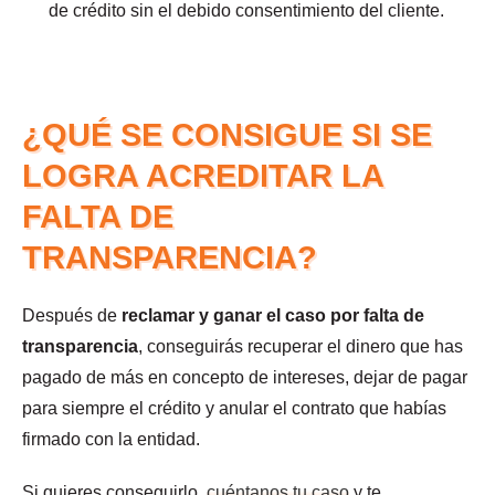
de crédito sin el debido consentimiento del cliente.
¿QUÉ SE CONSIGUE SI SE
LOGRA ACREDITAR LA
FALTA DE
TRANSPARENCIA?
Después de
reclamar y ganar el caso por falta de
transparencia
, conseguirás recuperar el dinero que has
pagado de más en concepto de intereses, dejar de pagar
para siempre el crédito y anular el contrato que habías
firmado con la entidad.
Si quieres conseguirlo,
cuéntanos tu caso
y te