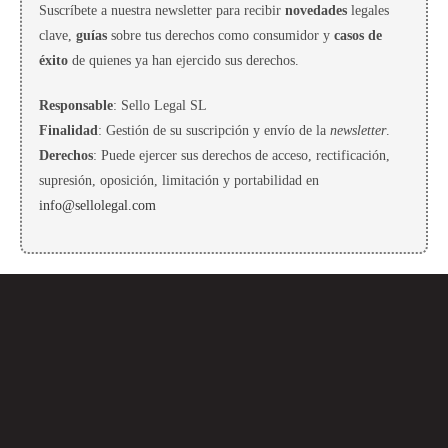
Suscríbete a nuestra newsletter para recibir
novedades
legales
clave,
guías
sobre tus derechos como consumidor y
casos de
éxito
de quienes ya han ejercido sus derechos.
Responsable
: Sello Legal SL
Finalidad
: Gestión de su suscripción y envío de la
newsletter
.
Derechos
: Puede ejercer sus derechos de acceso, rectificación,
supresión, oposición, limitación y portabilidad en
info@sellolegal.com