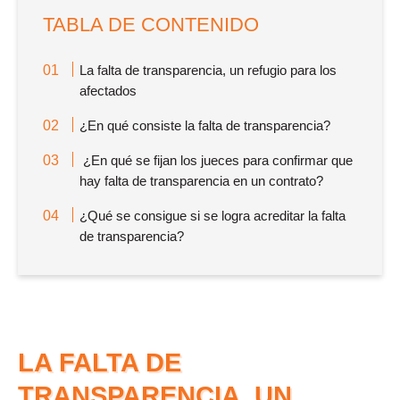
TABLA DE CONTENIDO
La falta de transparencia, un refugio para los
afectados
¿En qué consiste la falta de transparencia?
¿En qué se fijan los jueces para confirmar que
hay falta de transparencia en un contrato?
¿Qué se consigue si se logra acreditar la falta
de transparencia?
LA FALTA DE
TRANSPARENCIA, UN