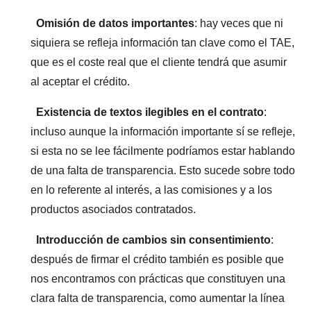
Omisión de datos importantes
: hay veces que ni
siquiera se refleja información tan clave como el TAE,
que es el coste real que el cliente tendrá que asumir
al aceptar el crédito.
Existencia de textos ilegibles en el contrato
:
incluso aunque la información importante sí se refleje,
si esta no se lee fácilmente podríamos estar hablando
de una falta de transparencia. Esto sucede sobre todo
en lo referente al interés, a las comisiones y a los
productos asociados contratados.
Introducción de cambios sin consentimiento
:
después de firmar el crédito también es posible que
nos encontramos con prácticas que constituyen una
clara falta de transparencia, como aumentar la línea