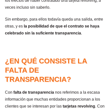
los efectos de haber contratado una tarjeta revolving, a
veces incluso sin saberlo.
Sin embargo, para ellos todavía queda una salida, entre
otras, y es
la posibilidad de que el contrato se haya
celebrado sin la suficiente transparencia
.
¿EN QUÉ CONSISTE LA
FALTA DE
TRANSPARENCIA?
Con
falta de transparencia
nos referimos a la escasa
información que muchas entidades proporcionan a los
clientes que se interesan por las
tarjetas revolving
. Con