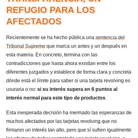
REFUGIO PARA LOS
AFECTADOS
Recientemente se ha hecho pública una
sentencia del
Tribunal Supremo
que marca un antes y un después en
esta materia. En concreto, termina con las
contradicciones que hasta ahora existían entre los
diferentes juzgados y establece de forma clara y concreta
dónde está el límite para saber si una tarjeta revolving es
usuraria o no:
si su interés supera en 6 puntos al
interés normal para este tipo de productos
.
Esta inesperada decisión ha mermado las esperanzas de
muchos afectados por las tarjetas revolving que no
firmaron un interés tan alto, pero que sí sufren igualmente