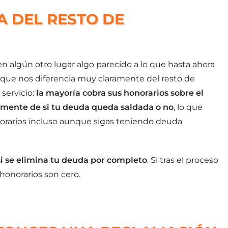
A DEL RESTO DE
n algún otro lugar algo parecido a lo que hasta ahora
que nos diferencia muy claramente del resto de
servicio:
la mayoría cobra sus honorarios sobre el
mente de si tu deuda queda saldada o no
, lo que
orarios incluso aunque sigas teniendo deuda
i se elimina tu deuda por completo
. Si tras el proceso
onorarios son cero.