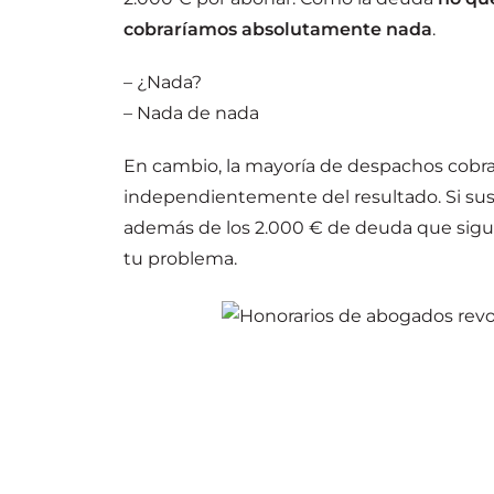
cobraríamos absolutamente nada
.
– ¿Nada?
– Nada de nada
En cambio, la mayoría de despachos cobra
independientemente del resultado. Si sus 
además de los 2.000 € de deuda que sigu
tu problema.