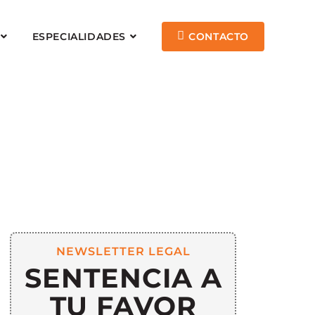
ESPECIALIDADES
CONTACTO
NEWSLETTER LEGAL
SENTENCIA A
TU FAVOR