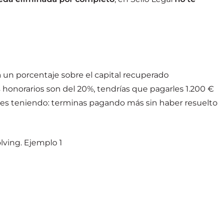
 un porcentaje sobre el capital recuperado
honorarios son del 20%, tendrías que pagarles 1.200 €
es teniendo: terminas pagando más sin haber resuelto