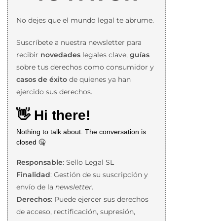
No dejes que el mundo legal te abrume.
Suscríbete a nuestra newsletter para
recibir
novedades
legales clave,
guías
sobre tus derechos como consumidor y
casos de éxito
de quienes ya han
ejercido sus derechos.
Responsable
: Sello Legal SL
Finalidad
: Gestión de su suscripción y
envío de la
newsletter
.
Derechos
: Puede ejercer sus derechos
de acceso, rectificación, supresión,