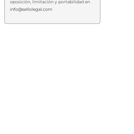
oposición, limitación y portabilidad en
info@sellolegal.com