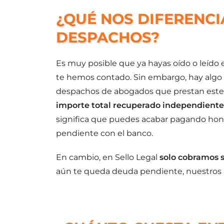
¿QUÉ NOS DIFERENCI
DESPACHOS?
Es muy posible que ya hayas oído o leído e
te hemos contado. Sin embargo, hay algo 
despachos de abogados que prestan este 
importe total recuperado independiente
significa que puedes acabar pagando hon
pendiente con el banco.
En cambio, en Sello Legal
solo cobramos s
aún te queda deuda pendiente, nuestros h