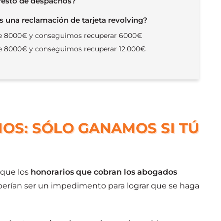
 resto de despachos?
 una reclamación de tarjeta revolving?
de 8000€ y conseguimos recuperar 6000€
de 8000€ y conseguimos recuperar 12.000€
OS: SÓLO GANAMOS SI TÚ
 que los
honorarios que cobran los abogados
erían ser un impedimento para lograr que se haga