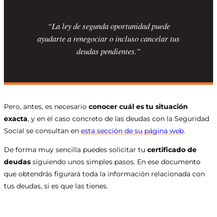
“La ley de segunda oportunidad puede
ayudarte a renegociar o incluso cancelar tus
deudas pendientes.”
Pero, antes, es necesario
conocer cuál es tu situación
exacta
, y en el caso concreto de las deudas con la Seguridad
Social se consultan en
esta sección de su página web
.
De forma muy sencilla puedes solicitar tu
certificado de
deudas
siguiendo unos simples pasos. En ese documento
que obtendrás figurará toda la información relacionada con
tus deudas, si es que las tienes.