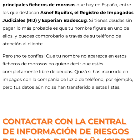
principales ficheros de morosos
que hay en España, entre
los que destacan
Asnef Equifax, el Registro de Impagados
Judiciales (RIJ) y Experian Badexcug
. Si tienes deudas sin
pagar lo más probable es que tu nombre figure en uno de
ellos, y puedes comprobarlo a través de su teléfono de
atención al cliente.
Pero ¡no te confíes! Que tu nombre no aparezca en estos
ficheros de morosos no quiere decir que estés
completamente libre de deudas. Quizá si has incurrido en
impagos con la compañía de luz o de teléfono, por ejemplo,
pero tus datos aún no se han transferido a estas listas.
CONTACTAR CON LA CENTRAL
DE INFORMACIÓN DE RIESGOS