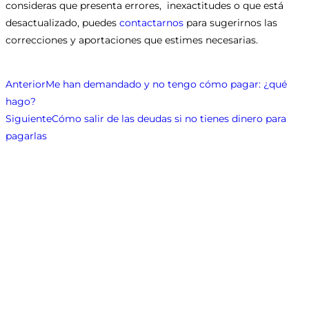
consideras que presenta errores, inexactitudes o que está
desactualizado, puedes
contactarnos
para sugerirnos las
correcciones y aportaciones que estimes necesarias.
Anterior
Me han demandado y no tengo cómo pagar: ¿qué
hago?
Siguiente
Cómo salir de las deudas si no tienes dinero para
pagarlas