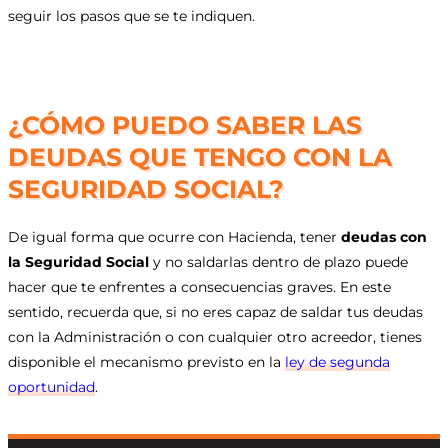
seguir los pasos que se te indiquen.
¿CÓMO PUEDO SABER LAS
DEUDAS QUE TENGO CON LA
SEGURIDAD SOCIAL?
De igual forma que ocurre con Hacienda, tener
deudas con
la Seguridad Social
y no saldarlas dentro de plazo puede
hacer que te enfrentes a consecuencias graves. En este
sentido, recuerda que, si no eres capaz de saldar tus deudas
con la Administración o con cualquier otro acreedor, tienes
disponible el mecanismo previsto en la
ley de segunda
oportunidad
.