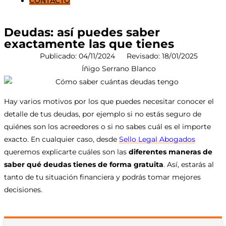
CONTACTO
Deudas: así puedes saber
exactamente las que tienes
Publicado:
04/11/2024
Revisado: 18/01/2025
Íñigo Serrano Blanco
Hay varios motivos por los que puedes necesitar conocer el
detalle de tus deudas, por ejemplo si no estás seguro de
quiénes son los acreedores o si no sabes cuál es el importe
exacto. En cualquier caso, desde
Sello Legal Abogados
queremos explicarte cuáles son las
diferentes maneras de
saber qué deudas tienes de forma gratuita
. Así, estarás al
tanto de tu situación financiera y podrás tomar mejores
decisiones.