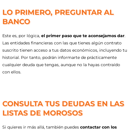
LO PRIMERO, PREGUNTAR AL
BANCO
Este es, por lógica,
el primer paso que te aconsejamos dar
.
Las entidades financieras con las que tienes algún contrato
suscrito tienen acceso a tus datos económicos, incluyendo tu
historial. Por tanto, podrán informarte de prácticamente
cualquier deuda que tengas, aunque no la hayas contraído
con ellos.
CONSULTA TUS DEUDAS EN LAS
LISTAS DE MOROSOS
Si quieres ir más allá, también puedes
contactar con los