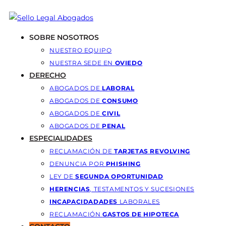
SOBRE NOSOTROS
NUESTRO EQUIPO
NUESTRA SEDE EN
OVIEDO
DERECHO
ABOGADOS DE
LABORAL
ABOGADOS DE
CONSUMO
ABOGADOS DE
CIVIL
ABOGADOS DE
PENAL
ESPECIALIDADES
RECLAMACIÓN DE
TARJETAS REVOLVING
DENUNCIA POR
PHISHING
LEY DE
SEGUNDA OPORTUNIDAD
HERENCIAS
, TESTAMENTOS Y SUCESIONES
INCAPACIDADADES
LABORALES
RECLAMACIÓN
GASTOS DE HIPOTECA