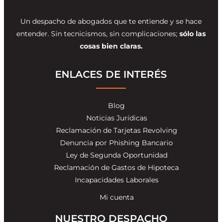
Un despacho de abogados que te entiende y se hace
entender. Sin tecnicismos, sin complicaciones;
sólo las
cosas bien claras.
ENLACES DE INTERÉS
Blog
Noticias Jurídicas
Reclamación de Tarjetas Revolving
Denuncia por Phishing Bancario
Ley de Segunda Oportunidad
Reclamación de Gastos de Hipoteca
Incapacidades Laborales
Mi cuenta
NUESTRO DESPACHO