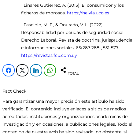
Linares Gutiérrez, A. (2013). El consumidor y los
ficheros de morosos.
https://helvia.uco.es
Fasciolo, M. F., & Dourado, V. L. (2022).
Responsabilidad por deudas de seguridad social.
Derecho Laboral. Revista de doctrina, jurisprudencia
e informaciones sociales, 65(287-288), 551-577.
https://revistas.fcu.com.uy
TOTAL
Fact Check
Para garantizar una mayor precisión este artículo ha sido
verificado. El contenido incluye enlaces a sitios de medios
acreditados, instituciones y organizaciones académicas de
investigación y en ocasiones, a publicaciones legales. Todo el
contenido de nuestra web ha sido revisado, no obstante, si