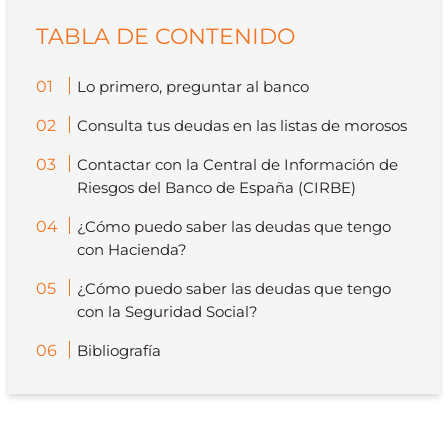
TABLA DE CONTENIDO
Lo primero, preguntar al banco
Consulta tus deudas en las listas de morosos
Contactar con la Central de Información de
Riesgos del Banco de España (CIRBE)
¿Cómo puedo saber las deudas que tengo
con Hacienda?
¿Cómo puedo saber las deudas que tengo
con la Seguridad Social?
Bibliografía