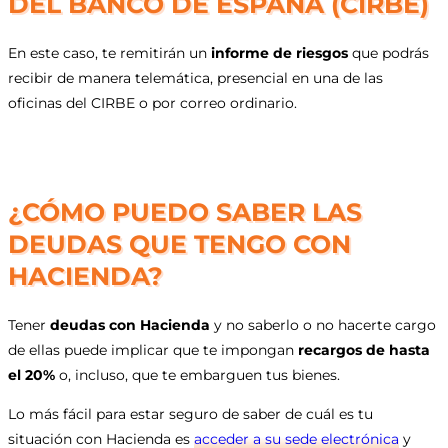
DEL BANCO DE ESPAÑA (CIRBE)
En este caso, te remitirán un
informe de riesgos
que podrás
recibir de manera telemática, presencial en una de las
oficinas del CIRBE o por correo ordinario.
¿CÓMO PUEDO SABER LAS
DEUDAS QUE TENGO CON
HACIENDA?
Tener
deudas con Hacienda
y no saberlo o no hacerte cargo
de ellas puede implicar que te impongan
recargos de hasta
el 20%
o, incluso, que te embarguen tus bienes.
Lo más fácil para estar seguro de saber de cuál es tu
situación con Hacienda es
acceder a su sede electrónica
y