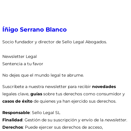
Íñigo Serrano Blanco
Socio fundador y director de Sello Legal Abogados.
Newsletter Legal
Sentencia a tu favor
No dejes que el mundo legal te abrume.
Suscríbete a nuestra newsletter para recibir
novedades
legales clave,
guías
sobre tus derechos como consumidor y
casos de éxito
de quienes ya han ejercido sus derechos.
Responsable
: Sello Legal SL
Finalidad
: Gestión de su suscripción y envío de la
newsletter
.
Derechos
: Puede ejercer sus derechos de acceso,