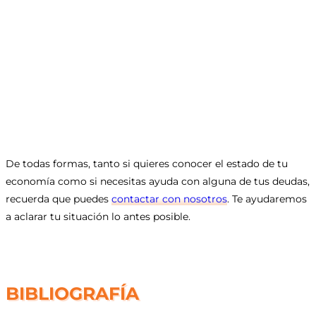
De todas formas, tanto si quieres conocer el estado de tu
economía como si necesitas ayuda con alguna de tus deudas,
recuerda que puedes
contactar con nosotros
. Te ayudaremos
a aclarar tu situación lo antes posible.
BIBLIOGRAFÍA