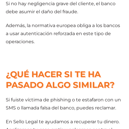
Si no hay negligencia grave del cliente, el banco
debe asumir el daño del fraude.
Además, la normativa europea obliga a los bancos
a usar autenticación reforzada en este tipo de
operaciones.
¿QUÉ HACER SI TE HA
PASADO ALGO SIMILAR?
Si fuiste víctima de phishing o te estafaron con un
SMS o llamada falsa del banco, puedes reclamar.
En Sello Legal te ayudamos a recuperar tu dinero.