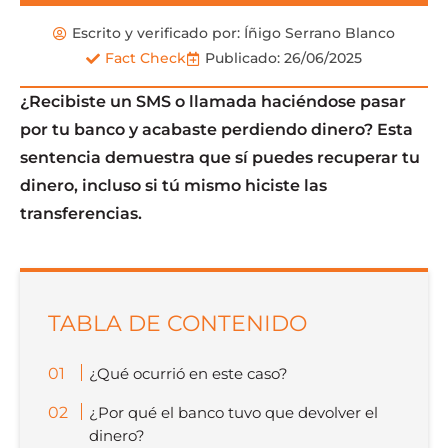
Escrito y verificado por:
Íñigo Serrano Blanco
Fact Check
Publicado:
26/06/2025
¿Recibiste un SMS o llamada haciéndose pasar
por tu banco y acabaste perdiendo dinero? Esta
sentencia demuestra que sí puedes recuperar tu
dinero, incluso si tú mismo hiciste las
transferencias.
TABLA DE CONTENIDO
¿Qué ocurrió en este caso?
¿Por qué el banco tuvo que devolver el
dinero?