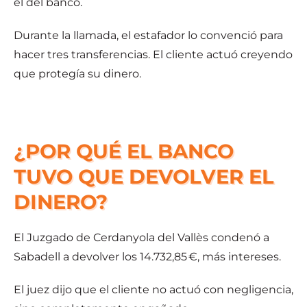
el del banco.
Durante la llamada, el estafador lo convenció para
hacer tres transferencias. El cliente actuó creyendo
que protegía su dinero.
¿POR QUÉ EL BANCO
TUVO QUE DEVOLVER EL
DINERO?
El Juzgado de Cerdanyola del Vallès condenó a
Sabadell a devolver los 14.732,85 €, más intereses.
El juez dijo que el cliente no actuó con negligencia,