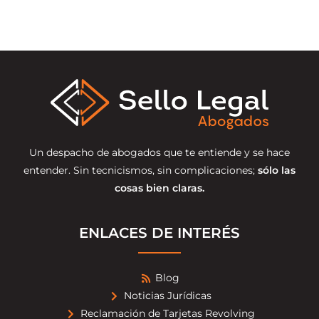
Un despacho de abogados que te entiende y se hace
entender. Sin tecnicismos, sin complicaciones;
sólo las
cosas bien claras.
ENLACES DE INTERÉS
Blog
Noticias Jurídicas
Reclamación de Tarjetas Revolving