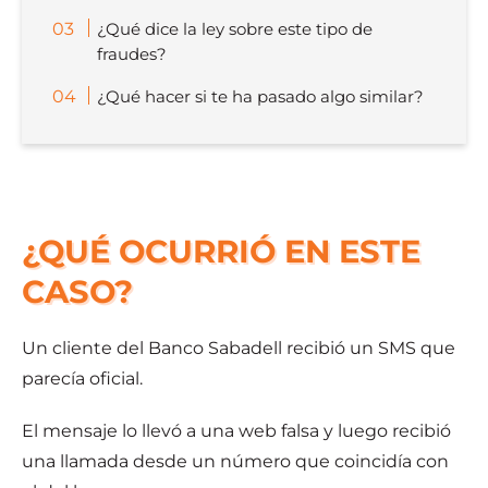
¿Qué dice la ley sobre este tipo de
fraudes?
¿Qué hacer si te ha pasado algo similar?
¿QUÉ OCURRIÓ EN ESTE
CASO?
Un cliente del Banco Sabadell recibió un SMS que
parecía oficial.
El mensaje lo llevó a una web falsa y luego recibió
una llamada desde un número que coincidía con