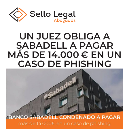
UN JUEZ OBLIGA A
SABADELL A PAGAR
MÁS DE 14.000 € EN UN
CASO DE PHISHING