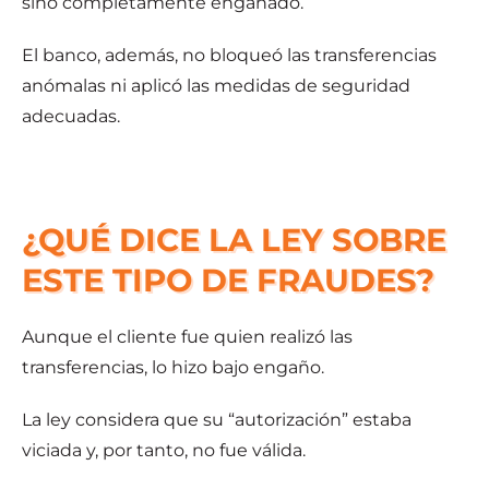
sino completamente engañado.
El banco, además, no bloqueó las transferencias
anómalas ni aplicó las medidas de seguridad
adecuadas.
¿QUÉ DICE LA LEY SOBRE
ESTE TIPO DE FRAUDES?
Aunque el cliente fue quien realizó las
transferencias, lo hizo bajo engaño.
La ley considera que su “autorización” estaba
viciada y, por tanto, no fue válida.