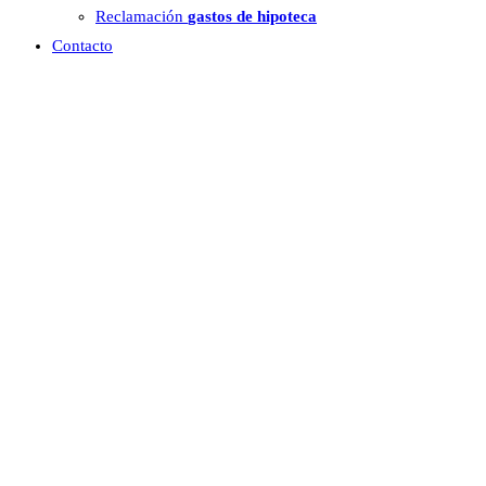
Reclamación
gastos de hipoteca
Contacto