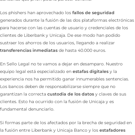
Los phishers han aprovechado los
fallos de seguridad
generados durante la fusión de las dos plataformas electrónicas
para hacerse con las cuentas de usuario y credenciales de los
clientes de Liberbank y Unicaja. De ese modo han podido
sustraer los ahorros de los usuarios, llegando a realizar
transferencias inmediatas
de hasta 40.000 euros.
En Sello Legal no te vamos a dejar en desamparo. Nuestro
equipo legal está especializado en
estafas digitales
y la
experiencia nos ha permitido ganar innumerables sentencias.
Los bancos deben de responsabilizarse siempre que no
garantizan la correcta
custodia de los datos
y claves de sus
clientes. Esto ha ocurrido con la fusión de Unicaja y es
fundamental denunciarlo.
Si formas parte de los afectados por la brecha de seguridad en
la fusión entre Liberbank y Unicaja Banco y los
estafadores