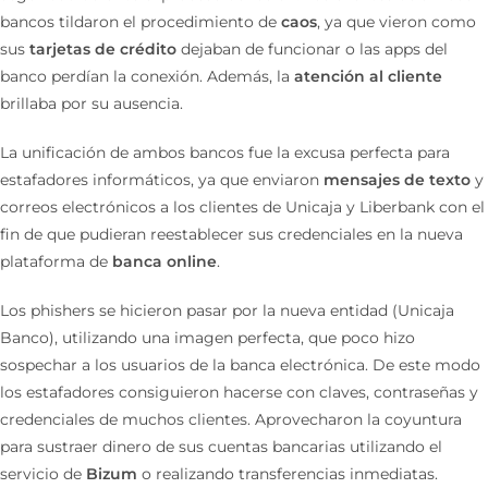
bancos tildaron el procedimiento de
caos
, ya que vieron como
sus
tarjetas de crédito
dejaban de funcionar o las apps del
banco perdían la conexión. Además, la
atención al cliente
brillaba por su ausencia.
La unificación de ambos bancos fue la excusa perfecta para
estafadores informáticos, ya que enviaron
mensajes de texto
y
correos electrónicos a los clientes de Unicaja y Liberbank con el
fin de que pudieran reestablecer sus credenciales en la nueva
plataforma de
banca online
.
Los phishers se hicieron pasar por la nueva entidad (Unicaja
Banco), utilizando una imagen perfecta, que poco hizo
sospechar a los usuarios de la banca electrónica. De este modo
los estafadores consiguieron hacerse con claves, contraseñas y
credenciales de muchos clientes. Aprovecharon la coyuntura
para sustraer dinero de sus cuentas bancarias utilizando el
servicio de
Bizum
o realizando transferencias inmediatas.