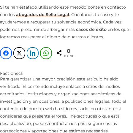
Si te han estafado utilizando este método ponte en contacto
con los
abogados de Sello Legal
. Cuéntanos tu caso y te
ayudaremos a recuperar tu solvencia económica. Cada vez
podemos presumir de albergar más
casos de éxito
en los que
logramos recuperar el dinero de nuestros clientes.
0
TOTAL
Fact Check
Para garantizar una mayor precisión este artículo ha sido
verificado. El contenido incluye enlaces a sitios de medios
acreditados, instituciones y organizaciones académicas de
investigación y en ocasiones, a publicaciones legales. Todo el
contenido de nuestra web ha sido revisado, no obstante, si
consideras que presenta errores, inexactitudes o que está
desactualizado, puedes
contactarnos
para sugerirnos las
correcciones y aportaciones que estimes necesarias.