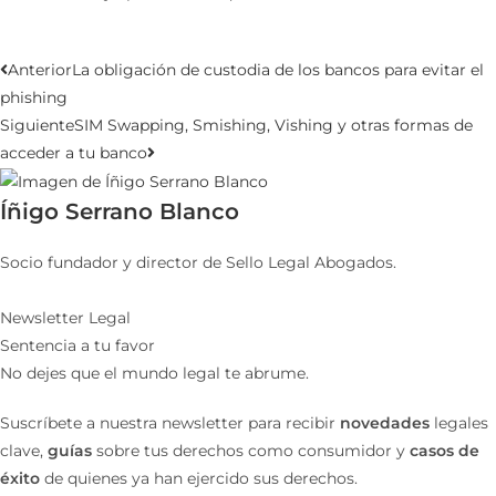
Anterior
La obligación de custodia de los bancos para evitar el
phishing
Siguiente
SIM Swapping, Smishing, Vishing y otras formas de
acceder a tu banco
Íñigo Serrano Blanco
Socio fundador y director de Sello Legal Abogados.
Newsletter Legal
Sentencia a tu favor
No dejes que el mundo legal te abrume.
Suscríbete a nuestra newsletter para recibir
novedades
legales
clave,
guías
sobre tus derechos como consumidor y
casos de
éxito
de quienes ya han ejercido sus derechos.