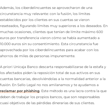
Además, los ciberdelincuentes se aprovecharon de una
circunstancia muy relevante: con la fusión, los límites
establecidos por los clientes en sus cuentas se vieron
reseteados, figurando límites muy superiores a los deseados. En
muchas ocasiones, clientes que tenían de límite máximo 600
euros por transferencia vieron cómo se había aumentado a
10.000 euros sin su consentimiento. Esta circunstancia fue
aprovechada por los ciberdelincuentes para acabar con los
ahorros de miles de personas impunemente.
A priori Unicaja Banco descarta responsabilizarse de la estafa y
los afectados piden la reposición total de sus activos en sus
cuentas bancarias, devolviéndolas a la normalidad anterior a la
fusión. En Sello Legal no nos amilanamos y te ayudamos a
reclamar por phishing
. Este método es una lacra contra la que
deben de trabajar los propios bancos, que son responsables
cuasi objetivos de las pérdidas dinerarias de sus clientes.