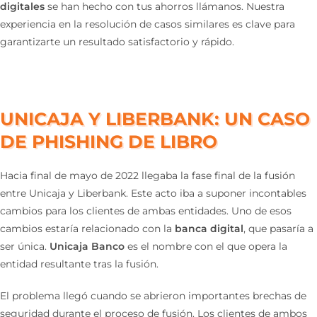
digitales
se han hecho con tus ahorros llámanos. Nuestra
experiencia en la resolución de casos similares es clave para
garantizarte un resultado satisfactorio y rápido.
UNICAJA Y LIBERBANK: UN CASO
DE PHISHING DE LIBRO
Hacia final de mayo de 2022 llegaba la fase final de la fusión
entre Unicaja y Liberbank. Este acto iba a suponer incontables
cambios para los clientes de ambas entidades. Uno de esos
cambios estaría relacionado con la
banca digital
, que pasaría a
ser única.
Unicaja Banco
es el nombre con el que opera la
entidad resultante tras la fusión.
El problema llegó cuando se abrieron importantes brechas de
seguridad durante el proceso de fusión. Los clientes de ambos