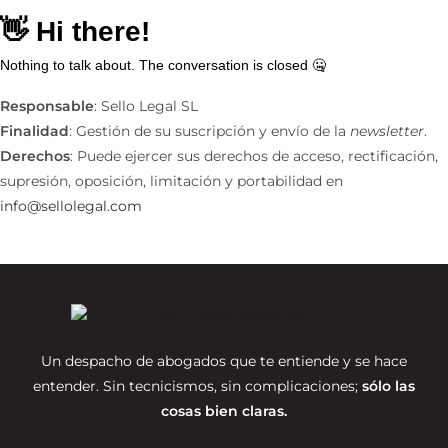
Responsable
: Sello Legal SL
Finalidad
: Gestión de su suscripción y envío de la
newsletter
.
Derechos
: Puede ejercer sus derechos de acceso, rectificación,
supresión, oposición, limitación y portabilidad en
info@sellolegal.com
Un despacho de abogados que te entiende y se hace
entender. Sin tecnicismos, sin complicaciones;
sólo las
cosas bien claras.