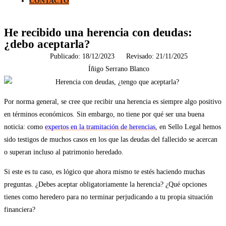
CONTACTO
He recibido una herencia con deudas:
¿debo aceptarla?
Publicado:
18/12/2023
Revisado: 21/11/2025
Íñigo Serrano Blanco
Por norma general, se cree que recibir una herencia es siempre algo positivo
en términos económicos. Sin embargo, no tiene por qué ser una buena
noticia: como
expertos en la tramitación de herencias
, en Sello Legal hemos
sido testigos de muchos casos en los que las deudas del fallecido se acercan
o superan incluso al patrimonio heredado.
Si este es tu caso, es lógico que ahora mismo te estés haciendo muchas
preguntas. ¿Debes aceptar obligatoriamente la herencia? ¿Qué opciones
tienes como heredero para no terminar perjudicando a tu propia situación
financiera?