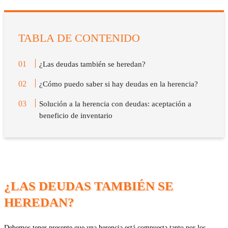
TABLA DE CONTENIDO
¿Las deudas también se heredan?
¿Cómo puedo saber si hay deudas en la herencia?
Solución a la herencia con deudas: aceptación a
beneficio de inventario
¿LAS DEUDAS TAMBIÉN SE
HEREDAN?
Debemos tener presente que una herencia está compuesta tanto por los