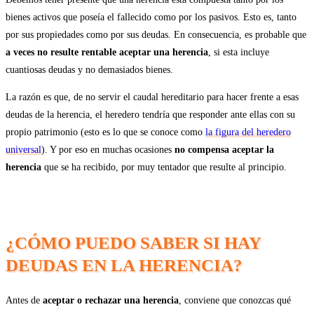
bienes activos que poseía el fallecido como por los pasivos. Esto es, tanto
por sus propiedades como por sus deudas. En consecuencia, es probable que
a veces no resulte rentable aceptar una herencia
, si esta incluye
cuantiosas deudas y no demasiados bienes.
La razón es que, de no servir el caudal hereditario para hacer frente a esas
deudas de la herencia, el heredero tendría que responder ante ellas con su
propio patrimonio (esto es lo que se conoce como
la figura del heredero
universal
). Y por eso en muchas ocasiones
no compensa aceptar la
herencia
que se ha recibido, por muy tentador que resulte al principio.
¿CÓMO PUEDO SABER SI HAY
DEUDAS EN LA HERENCIA?
Antes de
aceptar o rechazar una herencia
, conviene que conozcas qué