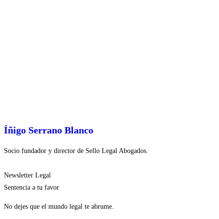
Íñigo Serrano Blanco
Socio fundador y director de Sello Legal Abogados.
Newsletter Legal
Sentencia a tu favor
No dejes que el mundo legal te abrume.