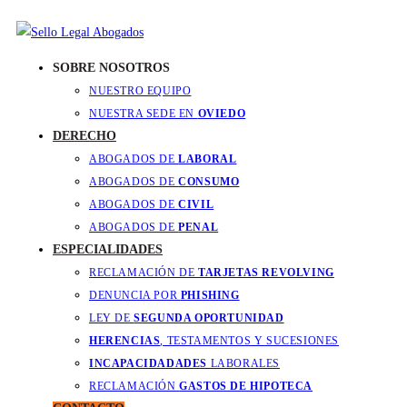
SOBRE NOSOTROS
NUESTRO EQUIPO
NUESTRA SEDE EN
OVIEDO
DERECHO
ABOGADOS DE
LABORAL
ABOGADOS DE
CONSUMO
ABOGADOS DE
CIVIL
ABOGADOS DE
PENAL
ESPECIALIDADES
RECLAMACIÓN DE
TARJETAS REVOLVING
DENUNCIA POR
PHISHING
LEY DE
SEGUNDA OPORTUNIDAD
HERENCIAS
, TESTAMENTOS Y SUCESIONES
INCAPACIDADADES
LABORALES
RECLAMACIÓN
GASTOS DE HIPOTECA