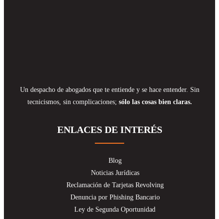
Un despacho de abogados que te entiende y se hace entender. Sin
tecnicismos, sin complicaciones;
sólo las cosas bien claras.
ENLACES DE INTERÉS
Blog
Noticias Jurídicas
Reclamación de Tarjetas Revolving
Denuncia por Phishing Bancario
Ley de Segunda Oportunidad