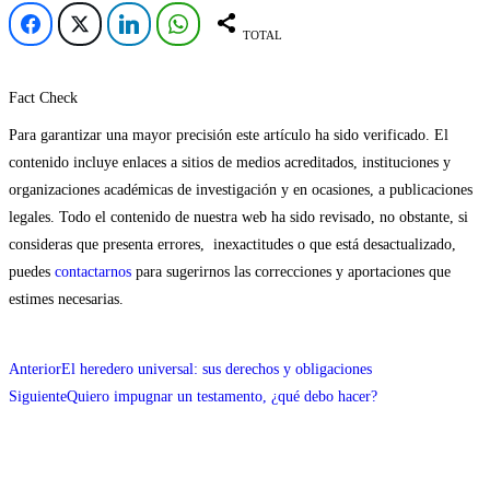
TOTAL
Fact Check
Para garantizar una mayor precisión este artículo ha sido verificado. El
contenido incluye enlaces a sitios de medios acreditados, instituciones y
organizaciones académicas de investigación y en ocasiones, a publicaciones
legales. Todo el contenido de nuestra web ha sido revisado, no obstante, si
consideras que presenta errores, inexactitudes o que está desactualizado,
puedes
contactarnos
para sugerirnos las correcciones y aportaciones que
estimes necesarias.
Anterior
El heredero universal: sus derechos y obligaciones
Siguiente
Quiero impugnar un testamento, ¿qué debo hacer?