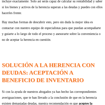
incluye exactamente. Solo así serás capaz de calcular su rentabilidad y saber
si los bienes y activos de la herencia superan a las deudas y puedes con ellos
hacerles frente.
Hay muchas formas de descubrir esto, pero sin duda la mejor idea es
contactar con nuestro equipo de especialistas para que puedan acompañarte
y guiarte a lo largo de todo el proceso y asesorarte sobre la conveniencia o
no de aceptar la herencia en cuestión.
SOLUCIÓN A LA HERENCIA CON
DEUDAS: ACEPTACIÓN A
BENEFICIO DE INVENTARIO
Si con la ayuda de nuestros abogados ya has hecho las correspondientes
averiguaciones, que te han llevado a la conclusión de que en la herencia
existen demasiadas deudas, nuestra recomendación es que
aceptes la