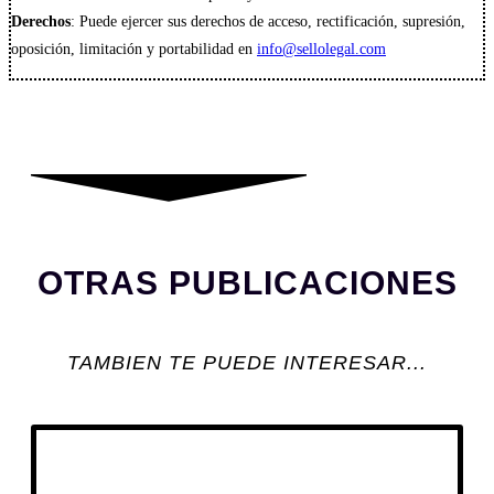
Derechos
: Puede ejercer sus derechos de acceso, rectificación, supresión,
oposición, limitación y portabilidad en
info@sellolegal.com
OTRAS PUBLICACIONES
TAMBIEN TE PUEDE INTERESAR...