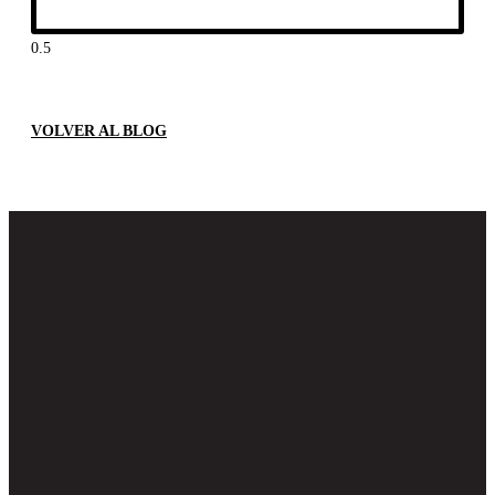
VOLVER AL BLOG