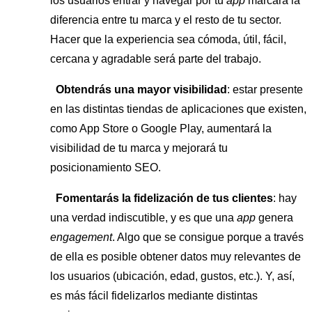
los usuarios entrar y navegar por tu
app
marcará la
diferencia entre tu marca y el resto de tu sector.
Hacer que la experiencia sea cómoda, útil, fácil,
cercana y agradable será parte del trabajo.
Obtendrás una mayor visibilidad
: estar presente
en las distintas tiendas de aplicaciones que existen,
como App Store o Google Play, aumentará la
visibilidad de tu marca y mejorará tu
posicionamiento SEO.
Fomentarás la fidelización de tus clientes
: hay
una verdad indiscutible, y es que una
app
genera
engagement
. Algo que se consigue porque a través
de ella es posible obtener datos muy relevantes de
los usuarios (ubicación, edad, gustos, etc.). Y, así,
es más fácil fidelizarlos mediante distintas