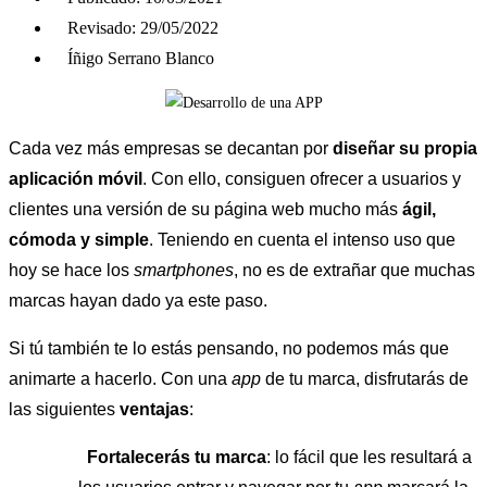
Revisado: 29/05/2022
Íñigo Serrano Blanco
Cada vez más empresas se decantan por
diseñar su propia
aplicación móvil
. Con ello, consiguen ofrecer a usuarios y
clientes una versión de su página web mucho más
ágil,
cómoda y simple
. Teniendo en cuenta el intenso uso que
hoy se hace los
smartphones
, no es de extrañar que muchas
marcas hayan dado ya este paso.
Si tú también te lo estás pensando, no podemos más que
animarte a hacerlo. Con una
app
de tu marca, disfrutarás de
las siguientes
ventajas
:
Fortalecerás tu marca
: lo fácil que les resultará a