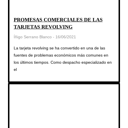
PROMESAS COMERCIALES DE LAS
TARJETAS REVOLVING
Íñigo Serrano Blanco
16/06/2021
La tarjeta revolving se ha convertido en una de las
fuentes de problemas económicos más comunes en
los últimos tiempos. Como despacho especializado en
el