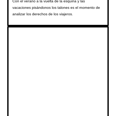
Con el verano a la vuelta de la esquina y las
vacaciones pisándonos los talones es el momento de
analizar los derechos de los viajeros.