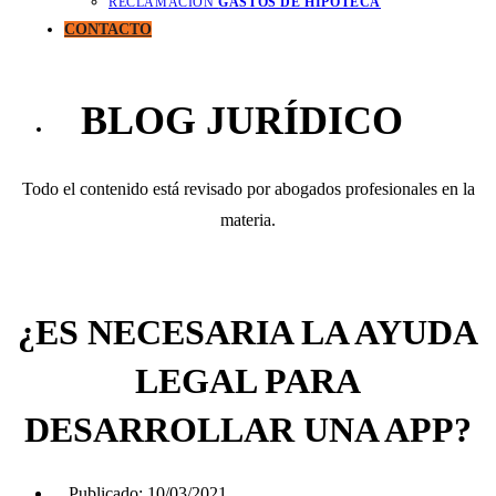
RECLAMACIÓN
GASTOS DE HIPOTECA
CONTACTO
BLOG JURÍDICO
Todo el contenido está revisado por abogados profesionales en la
materia.
¿ES NECESARIA LA AYUDA
LEGAL PARA
DESARROLLAR UNA APP?
Publicado:
10/03/2021