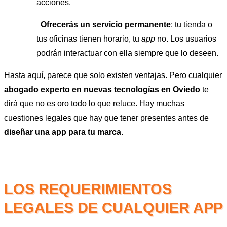
acciones.
Ofrecerás un servicio permanente
: tu tienda o
tus oficinas tienen horario, tu
app
no. Los usuarios
podrán interactuar con ella siempre que lo deseen.
Hasta aquí, parece que solo existen ventajas. Pero cualquier
abogado experto en nuevas tecnologías en Oviedo
te
dirá que no es oro todo lo que reluce. Hay muchas
cuestiones legales que hay que tener presentes antes de
diseñar una app para tu marca
.
LOS REQUERIMIENTOS
LEGALES DE CUALQUIER APP