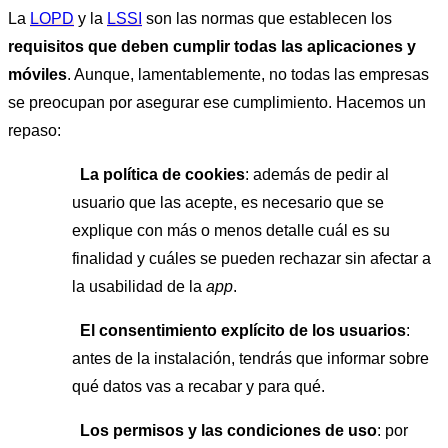
La
LOPD
y la
LSSI
son las normas que establecen los
requisitos que deben cumplir todas las aplicaciones y
móviles
. Aunque, lamentablemente, no todas las empresas
se preocupan por asegurar ese cumplimiento. Hacemos un
repaso:
La política de cookies
: además de pedir al
usuario que las acepte, es necesario que se
explique con más o menos detalle cuál es su
finalidad y cuáles se pueden rechazar sin afectar a
la usabilidad de la
app
.
El consentimiento explícito de los usuarios
:
antes de la instalación, tendrás que informar sobre
qué datos vas a recabar y para qué.
Los permisos y las condiciones de uso
: por