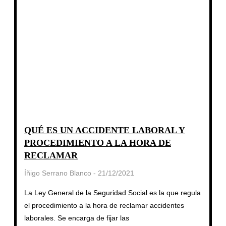
QUÉ ES UN ACCIDENTE LABORAL Y
PROCEDIMIENTO A LA HORA DE
RECLAMAR
Íñigo Serrano Blanco
21/12/2021
La Ley General de la Seguridad Social es la que regula
el procedimiento a la hora de reclamar accidentes
laborales. Se encarga de fijar las