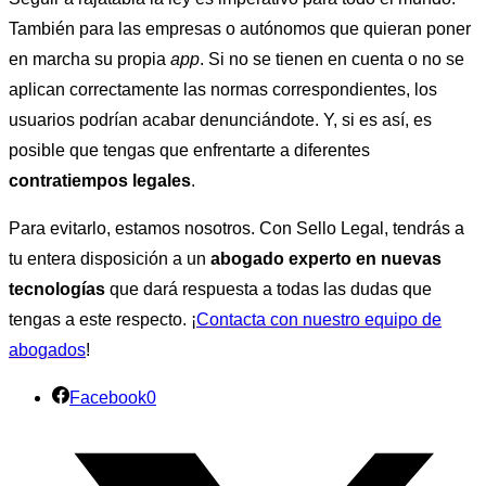
También para las empresas o autónomos que quieran poner
en marcha su propia
app
. Si no se tienen en cuenta o no se
aplican correctamente las normas correspondientes, los
usuarios podrían acabar denunciándote. Y, si es así, es
posible que tengas que enfrentarte a diferentes
contratiempos legales
.
Para evitarlo, estamos nosotros. Con Sello Legal, tendrás a
tu entera disposición a un
abogado experto en nuevas
tecnologías
que dará respuesta a todas las dudas que
tengas a este respecto. ¡
Contacta con nuestro equipo de
abogados
!
Facebook
0