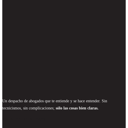
Un despacho de abogados que te entiende y se hace entender. Sin
tecnicismos, sin complicaciones;
sólo las cosas bien claras.
ENLACES DE INTERÉS