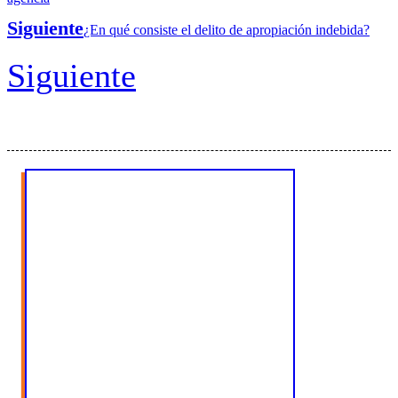
Siguiente
¿En qué consiste el delito de apropiación indebida?
Siguiente