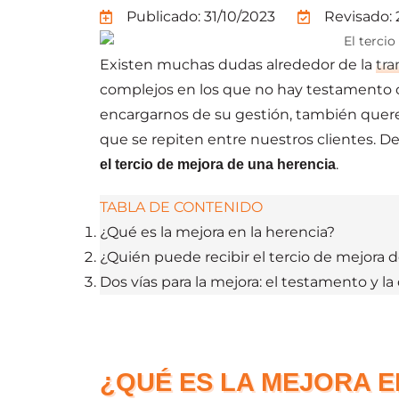
Publicado:
31/10/2023
Revisado: 
Existen muchas dudas alrededor de la
tra
complejos en los que no hay testamento o
encargarnos de su gestión, también que
que se repiten entre nuestros clientes. De
.
el tercio de mejora de una herencia
TABLA DE CONTENIDO
¿Qué es la mejora en la herencia?
¿Quién puede recibir el tercio de mejora 
Dos vías para la mejora: el testamento y l
¿QUÉ ES LA MEJORA E