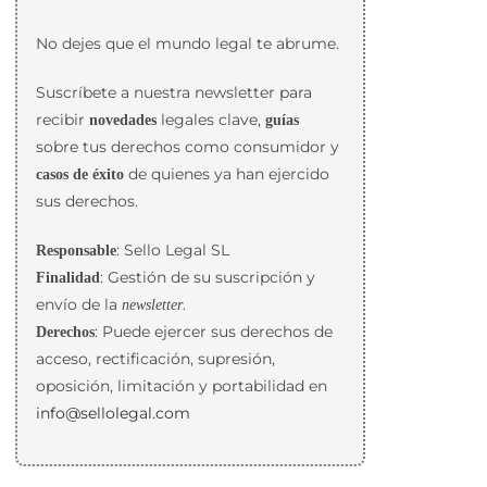
No dejes que el mundo legal te abrume.
Suscríbete a nuestra newsletter para
recibir
legales clave,
novedades
guías
sobre tus derechos como consumidor y
de quienes ya han ejercido
casos de éxito
sus derechos.
: Sello Legal SL
Responsable
: Gestión de su suscripción y
Finalidad
envío de la
.
newsletter
: Puede ejercer sus derechos de
Derechos
acceso, rectificación, supresión,
oposición, limitación y portabilidad en
info@sellolegal.com