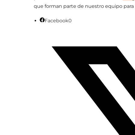
que forman parte de nuestro equipo para t
Facebook
0