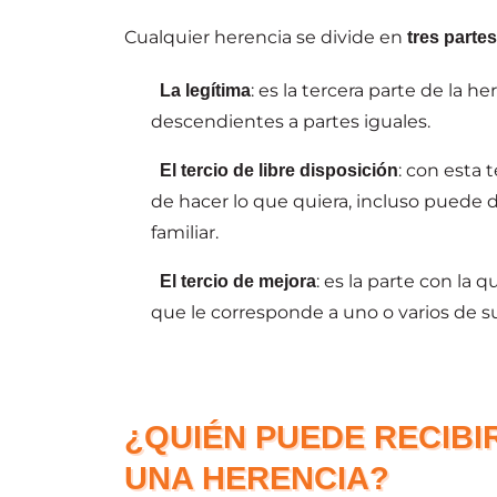
Cualquier herencia se divide en
tres parte
: es la tercera parte de la 
La legítima
descendientes a partes iguales.
: con esta 
El tercio de libre disposición
de hacer lo que quiera, incluso puede d
familiar.
: es la parte con la 
El tercio de mejora
que le corresponde a uno o varios de 
¿QUIÉN PUEDE RECIBI
UNA HERENCIA?