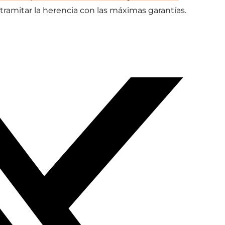
ramitar la herencia con las máximas garantías.