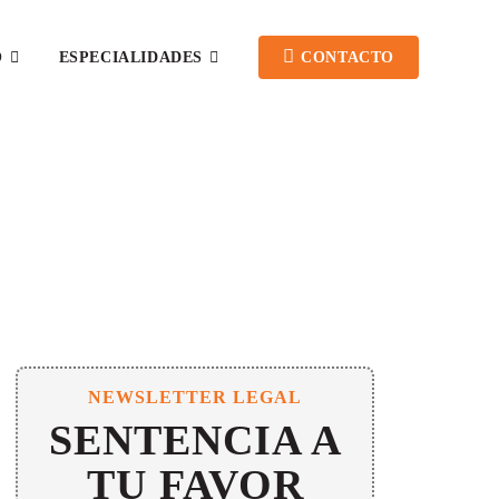
O
ESPECIALIDADES
CONTACTO
NEWSLETTER LEGAL
SENTENCIA A
TU FAVOR