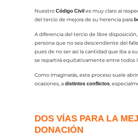
Nuestro
es muy claro al respe
Código Civil
del tercio de mejora de su herencia para
b
A diferencia del tercio de libre disposición
persona que no sea descendiente del falle
pues de no ser así la cantidad que iba a s
se repartirá equitativamente entre todos 
Como imaginarás, este proceso suele abrir
ocasiones, a
, especial
distintos conflictos
DOS VÍAS PARA LA ME
DONACIÓN