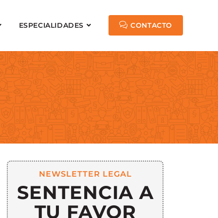
ESPECIALIDADES
CONTACTO
NEWSLETTER LEGAL
SENTENCIA A
TU FAVOR