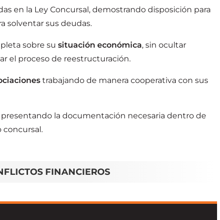
das en la Ley Concursal, demostrando disposición para
ra solventar sus deudas.
pleta sobre su
situación económica
, sin ocultar
r el proceso de reestructuración.
ociaciones
trabajando de manera cooperativa con sus
presentando la documentación necesaria dentro de
 concursal.
NFLICTOS FINANCIEROS