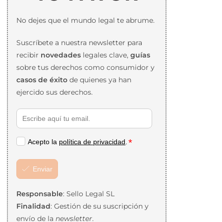
No dejes que el mundo legal te abrume.
Suscríbete a nuestra newsletter para
recibir
novedades
legales clave,
guías
sobre tus derechos como consumidor y
casos de éxito
de quienes ya han
ejercido sus derechos.
Responsable
: Sello Legal SL
Finalidad
: Gestión de su suscripción y
envío de la
newsletter
.