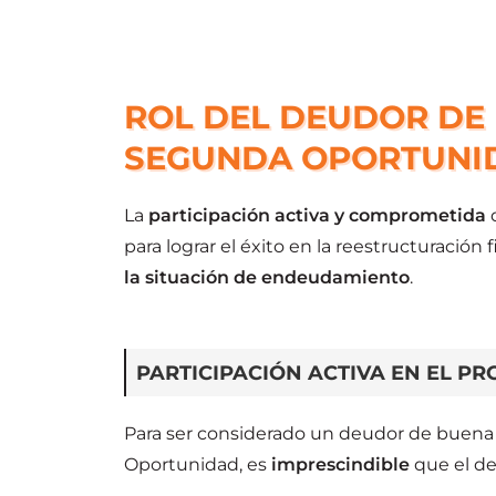
ROL DEL DEUDOR DE 
SEGUNDA OPORTUNI
La
participación activa y comprometida
d
para lograr el éxito en la reestructuración
la situación de endeudamiento
.
PARTICIPACIÓN ACTIVA EN EL P
Para ser considerado un deudor de buena 
Oportunidad, es
imprescindible
que el de