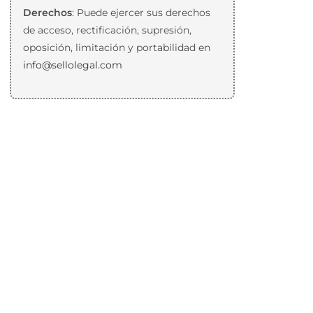
Derechos
: Puede ejercer sus derechos
de acceso, rectificación, supresión,
oposición, limitación y portabilidad en
info@sellolegal.com