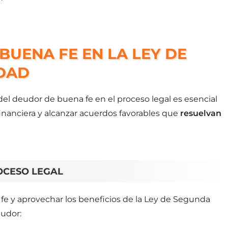
BUENA FE EN LA LEY DE
DAD
el deudor de buena fe en el proceso legal es esencial
 financiera y alcanzar acuerdos favorables que
resuelvan
ROCESO LEGAL
fe y aprovechar los beneficios de la Ley de Segunda
udor: