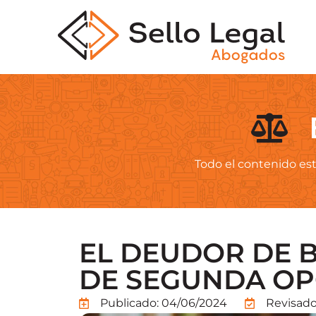
Todo el contenido est
EL DEUDOR DE B
DE SEGUNDA O
Publicado:
04/06/2024
Revisado