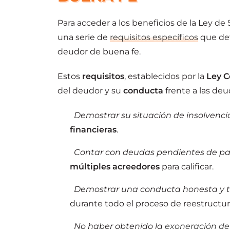
Para acceder a los beneficios de la Ley 
una serie de
requisitos específicos
que det
deudor de buena fe.
Estos
requisitos
, establecidos por la
Ley C
del deudor y su
conducta
frente a las deu
Demostrar su situación de insolvenci
financieras
.
Contar con deudas pendientes de pa
múltiples acreedores
para calificar.
Demostrar una conducta honesta y 
durante todo el proceso de reestructura
No haber obtenido la
exoneración de 