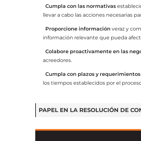
Cumpla con las normativas
estableci
llevar a cabo las acciones necesarias pa
Proporcione
información
veraz y com
información relevante que pueda afecta
Colabore proactivamente en las neg
acreedores.
Cumpla con plazos y requerimientos
los tiempos establecidos por el proceso
PAPEL EN LA RESOLUCIÓN DE CO