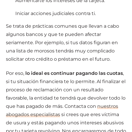
Aumentarte los intereses de la tarjeta.
Iniciar acciones judiciales contra ti.
Se trata de prácticas comunes que llevan a cabo
algunos bancos y que te pueden afectar
seriamente. Por ejemplo, si tus datos figuran en
una lista de morosos tendrás muy complicado
solicitar otro crédito o préstamo en el futuro.
Por eso,
lo ideal es continuar pagando las cuotas
,
si tu situación financiera te lo permite. Al finalizar el
proceso de reclamación con un resultado
favorable, la entidad te tendrá que devolver todo lo
que has pagado de más. Contacta con
nuestros
abogados especialistas
si crees que eres víctima
de usura y estás pagando unos intereses abusivos
por tu tarjeta revolving. Nos encargaremos de todo