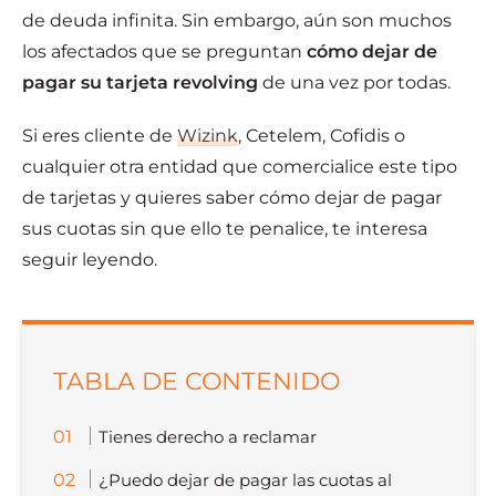
de deuda infinita. Sin embargo, aún son muchos
los afectados que se preguntan
cómo dejar de
pagar su tarjeta revolving
de una vez por todas.
Si eres cliente de
Wizink
, Cetelem, Cofidis o
cualquier otra entidad que comercialice este tipo
de tarjetas y quieres saber cómo dejar de pagar
sus cuotas sin que ello te penalice, te interesa
seguir leyendo.
TABLA DE CONTENIDO
Tienes derecho a reclamar
¿Puedo dejar de pagar las cuotas al