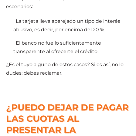
escenarios:
La tarjeta lleva aparejado un tipo de interés
abusivo, es decir, por encima del 20 %.
El banco no fue lo suficientemente
transparente al ofrecerte el crédito.
¿Es el tuyo alguno de estos casos? Si es así, no lo
dudes: debes reclamar.
¿PUEDO DEJAR DE PAGAR
LAS CUOTAS AL
PRESENTAR LA