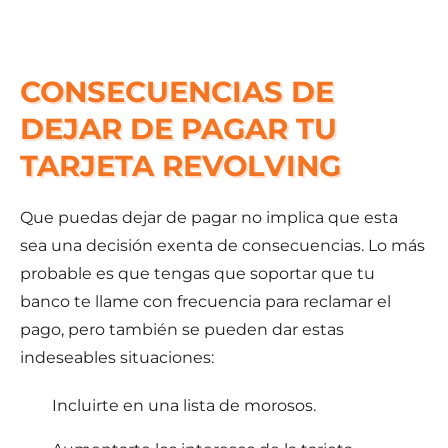
CONSECUENCIAS DE
DEJAR DE PAGAR TU
TARJETA REVOLVING
Que puedas dejar de pagar no implica que esta
sea una decisión exenta de consecuencias. Lo más
probable es que tengas que soportar que tu
banco te llame con frecuencia para reclamar el
pago, pero también se pueden dar estas
indeseables situaciones:
Incluirte en una lista de morosos.