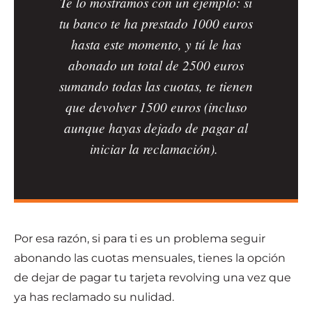
Te lo mostramos con un ejemplo: si
tu banco te ha prestado 1000 euros
hasta este momento, y tú le has
abonado un total de 2500 euros
sumando todas las cuotas, te tienen
que devolver 1500 euros (incluso
aunque hayas dejado de pagar al
iniciar la reclamación).
Por esa razón, si para ti es un problema seguir
abonando las cuotas mensuales, tienes la opción
de dejar de pagar tu tarjeta revolving una vez que
ya has reclamado su nulidad.