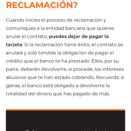
RECLAMACIÓN?
Cuando inicies el proceso de reclamación y
comuniques a la entidad bancaria que quieres
anular el contrato,
puedes dejar de pagar la
tarjeta
. Si la reclamación tiene éxito, el contrato se
anulará y solo tendrás la obligación de pagar el
crédito que el banco te ha prestado. Ellos, por su
parte, deberán devolverte, si procede, los intereses
abusivos que te han estado cobrando. Recuerda: si
ganas, el banco está obligado a devolverte la
totalidad del dinero que has pagado de más.