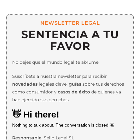
NEWSLETTER LEGAL
SENTENCIA A TU
FAVOR
No dejes que el mundo legal te abrume.
Suscríbete a nuestra newsletter para recibir
novedades
legales clave,
guías
sobre tus derechos
como consumidor y
casos de éxito
de quienes ya
han ejercido sus derechos.
Responsable
: Sello Legal SL