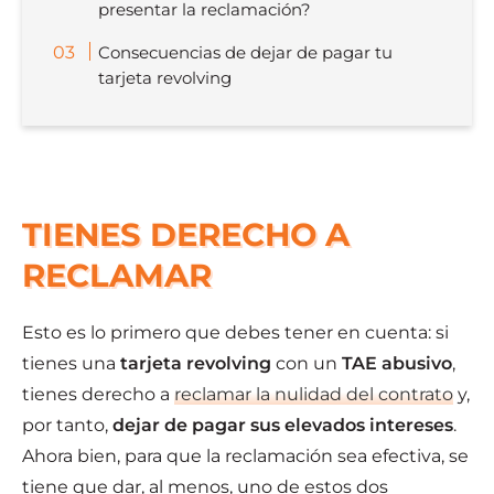
presentar la reclamación?
Consecuencias de dejar de pagar tu
tarjeta revolving
TIENES DERECHO A
RECLAMAR
Esto es lo primero que debes tener en cuenta: si
tienes una
tarjeta revolving
con un
TAE abusivo
,
tienes derecho a
reclamar la nulidad del contrato
y,
por tanto,
dejar de pagar
sus elevados intereses
.
Ahora bien, para que la reclamación sea efectiva, se
tiene que dar, al menos, uno de estos dos