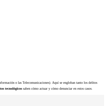
Información o las Telecomunicaciones). Aquí se engloban tanto los delitos
tos tecnológicos
saben cómo actuar y cómo denunciar en estos casos.