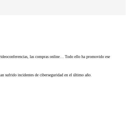
as videoconferencias, las compras online… Todo ello ha promovido ese
n sufrido incidentes de ciberseguridad en el último año.