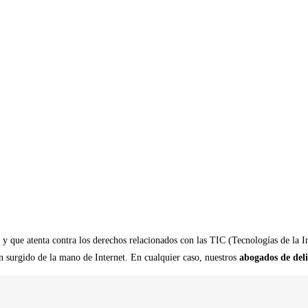
a y que atenta contra los derechos relacionados con las TIC (Tecnologías de la 
 surgido de la mano de Internet. En cualquier caso, nuestros
abogados de deli