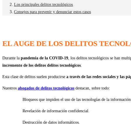
Los principales delitos tecnológicos
Consejos para prevenir y denunciar estos casos
EL AUGE DE LOS DELITOS TECNO
Durante la
pandemia de la COVID-19
, los delitos tecnológicos se han mul
incremento de los delitos delitos tecnológicos
.
Esta clase de delitos suelen producirse
a través de las redes sociales y las 
Nuestros
abogados de delitos tecnológicos
destacan, sobre todo:
Bloqueos que impiden el uso de las tecnologías de la información
Revelación de información confidencial.
Destrucción de datos informáticos.