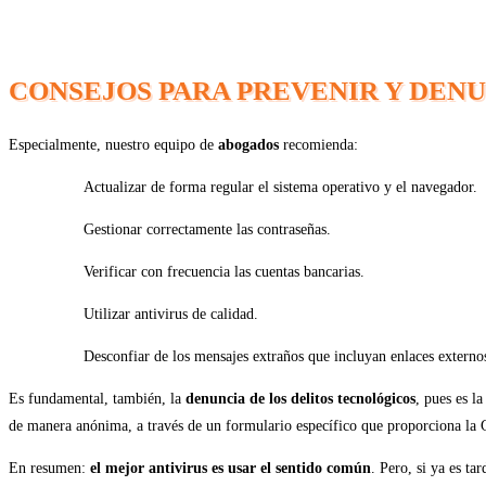
CONSEJOS PARA PREVENIR Y DEN
Especialmente, nuestro equipo de
abogados
recomienda:
Actualizar de forma regular el sistema operativo y el navegador.
Gestionar correctamente las contraseñas.
Verificar con frecuencia las cuentas bancarias.
Utilizar antivirus de calidad.
Desconfiar de los mensajes extraños que incluyan enlaces externo
Es fundamental, también, la
denuncia de los delitos tecnológicos
, pues es l
de manera anónima, a través de un formulario específico que proporciona la 
En resumen:
el mejor antivirus es usar el sentido común
. Pero, si ya es ta