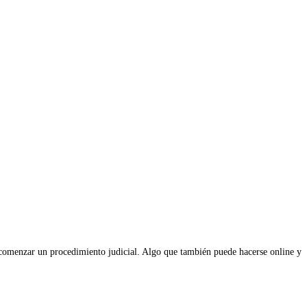
 y comenzar un procedimiento judicial. Algo que también puede hacerse online y