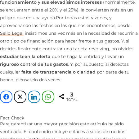
funcionamiento y sus elevadísimos intereses
(normalmente,
se encuentran entre el 20% y el 25%), la convierten más en un
peligro que en una ayuda.Por todas estas razones, y
aprovechando las fechas en las que nos encontramos, desde
Sello Legal
insistimos una vez más en la necesidad de recurrir a
otro tipo de financiación para hacer frente a tus gastos. Y, si
decides finalmente contratar una tarjeta revolving, no olvides
estudiar bien la oferta
que te haga la entidad y llevar un
riguroso control de tus gastos
. Y, por supuesto, si detectas
cualquier
falta de transparencia o claridad
por parte de tu
banco, piénsatelo dos veces.
3
TOTAL
Fact Check
Para garantizar una mayor precisión este artículo ha sido
verificado. El contenido incluye enlaces a sitios de medios