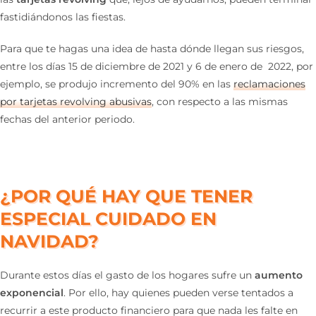
fastidiándonos las fiestas.
Para que te hagas una idea de hasta dónde llegan sus riesgos,
entre los días 15 de diciembre de 2021 y 6 de enero de 2022, por
ejemplo, se produjo incremento del 90% en las
reclamaciones
por tarjetas revolving abusivas
, con respecto a las mismas
fechas del anterior periodo.
¿POR QUÉ HAY QUE TENER
ESPECIAL CUIDADO EN
NAVIDAD?
Durante estos días el gasto de los hogares sufre un
aumento
exponencial
. Por ello, hay quienes pueden verse tentados a
recurrir a este producto financiero para que nada les falte en