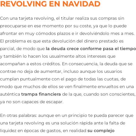
REVOLVING EN NAVIDAD
Con una tarjeta revolving, el titular realiza sus compras sin
preocuparse en ese momento por su coste, ya que lo puede
afrontar en muy cómodos plazos e ir devolviéndolo mes a mes.
El problema es que esta devolución del dinero prestado es
parcial, de modo que
la deuda crece conforme pasa el tiempo
y también lo hacen los usualmente altos intereses que
acompañan a estos créditos. En consecuencia, la deuda que se
contrae no deja de aumentar, incluso aunque los usuarios
cumplan puntualmente con el pago de todas las cuotas, de
modo que muchos de ellos se ven finalmente envueltos en una
auténtica
trampa financiera
de la que, cuando son conscientes,
ya no son capaces de escapar.
En otras palabras: aunque en un principio te pueda parecer que
una tarjeta revolving es una solución rápida ante la falta de
liquidez en épocas de gastos, en realidad
su complejo