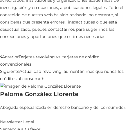
acreditados, instituciones y organizaciones académicas de
investigación y en ocasiones, a publicaciones legales. Todo el
contenido de nuestra web ha sido revisado, no obstante, si
consideras que presenta errores, inexactitudes o que está
desactualizado, puedes
contactarnos
para sugerirnos las
correcciones y aportaciones que estimes necesarias.
Anterior
Tarjetas revolving vs. tarjetas de crédito
convencionales
Siguiente
Actualidad revolving: aumentan más que nunca los
créditos al consumo
Paloma González Llorente
Abogada especializada en derecho bancario y del consumidor.
Newsletter Legal
Sentencia a tu favor