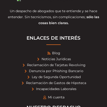
Un despacho de abogados que te entiende y se hace
entender. Sin tecnicismos, sin complicaciones;
sólo las
cosas bien claras.
ENLACES DE INTERÉS
Blog
Noticias Jurídicas
Reclamación de Tarjetas Revolving
Denuncia por Phishing Bancario
Ley de Segunda Oportunidad
Reclamación de Gastos de Hipoteca
Incapacidades Laborales
Mi cuenta