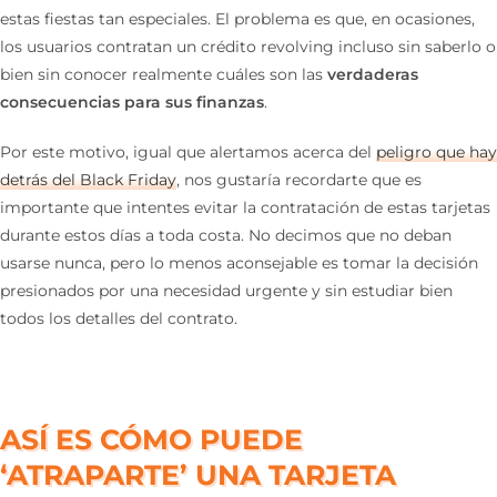
estas fiestas tan especiales. El problema es que, en ocasiones,
los usuarios contratan un crédito revolving incluso sin saberlo o
bien sin conocer realmente cuáles son las
verdaderas
consecuencias para sus finanzas
.
Por este motivo, igual que alertamos acerca del
peligro que hay
detrás del Black Friday
, nos gustaría recordarte que es
importante que intentes evitar la contratación de estas tarjetas
durante estos días a toda costa. No decimos que no deban
usarse nunca, pero lo menos aconsejable es tomar la decisión
presionados por una necesidad urgente y sin estudiar bien
todos los detalles del contrato.
ASÍ ES CÓMO PUEDE
‘ATRAPARTE’ UNA TARJETA