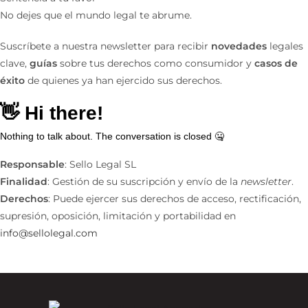
No dejes que el mundo legal te abrume.
Suscríbete a nuestra newsletter para recibir
novedades
legales
clave,
guías
sobre tus derechos como consumidor y
casos de
éxito
de quienes ya han ejercido sus derechos.
Responsable
: Sello Legal SL
Finalidad
: Gestión de su suscripción y envío de la
newsletter
.
Derechos
: Puede ejercer sus derechos de acceso, rectificación,
supresión, oposición, limitación y portabilidad en
info@sellolegal.com